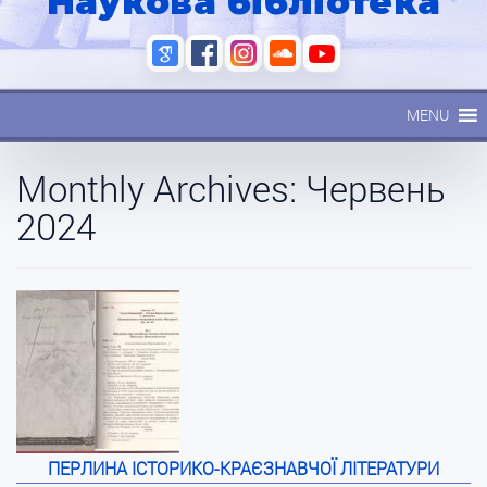
Наукова бібліотека
MENU
Monthly Archives:
Червень
2024
ПЕРЛИНА ІСТОРИКО-КРАЄЗНАВЧОЇ ЛІТЕРАТУРИ