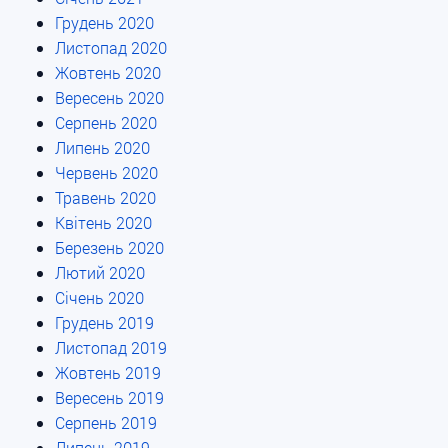
Грудень 2020
Листопад 2020
Жовтень 2020
Вересень 2020
Серпень 2020
Липень 2020
Червень 2020
Травень 2020
Квітень 2020
Березень 2020
Лютий 2020
Січень 2020
Грудень 2019
Листопад 2019
Жовтень 2019
Вересень 2019
Серпень 2019
Липень 2019