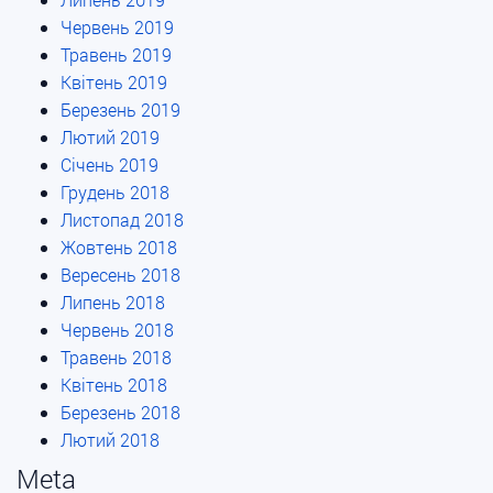
Червень 2019
Травень 2019
Квітень 2019
Березень 2019
Лютий 2019
Січень 2019
Грудень 2018
Листопад 2018
Жовтень 2018
Вересень 2018
Липень 2018
Червень 2018
Травень 2018
Квітень 2018
Березень 2018
Лютий 2018
Meta