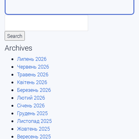
Archives
Липень 2026
Червень 2026
Травень 2026
Квітень 2026
Березень 2026
Лютий 2026
Січень 2026
Грудень 2025
Листопад 2025
Жовтень 2025
Вересень 2025