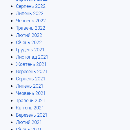
Серпень 2022
Липень 2022
Червень 2022
Травень 2022
Лютий 2022
Січень 2022
Грудень 2021
Листопад 2021
Жовтень 2021
Вересень 2021
Серпень 2021
Липень 2021
Червень 2021
Травень 2021
Квітень 2021
Березень 2021
Лютий 2021
Січень 2021