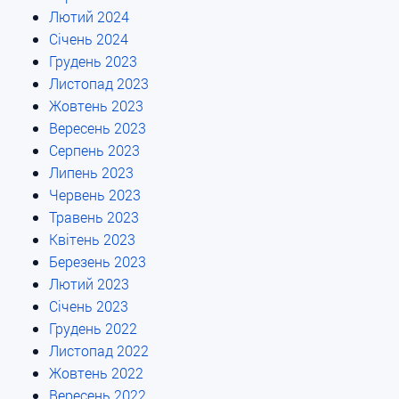
Лютий 2024
Січень 2024
Грудень 2023
Листопад 2023
Жовтень 2023
Вересень 2023
Серпень 2023
Липень 2023
Червень 2023
Травень 2023
Квітень 2023
Березень 2023
Лютий 2023
Січень 2023
Грудень 2022
Листопад 2022
Жовтень 2022
Вересень 2022