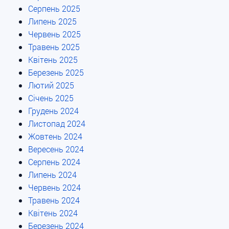
Серпень 2025
Липень 2025
Червень 2025
Травень 2025
Квітень 2025
Березень 2025
Лютий 2025
Січень 2025
Грудень 2024
Листопад 2024
Жовтень 2024
Вересень 2024
Серпень 2024
Липень 2024
Червень 2024
Травень 2024
Квітень 2024
Березень 2024