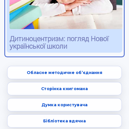
Дитиноцентризм: погляд Нової
української школи
Обласне методичне об’єднання
Сторінка книгомана
Думка користувача
Бібліотека вдячна