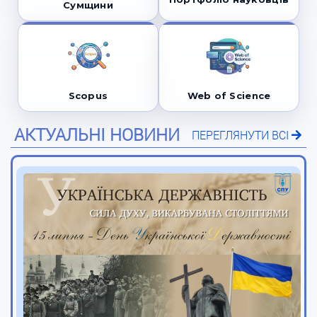
Сумщини
Scopus
Web of Science
АКТУАЛЬНІ НОВИНИ
ПЕРЕГЛЯНУТИ ВСІ