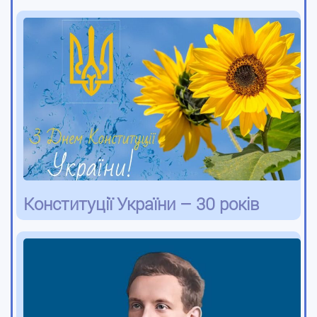
Конституції України – 30 років