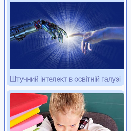
Штучний інтелект в освітній галузі