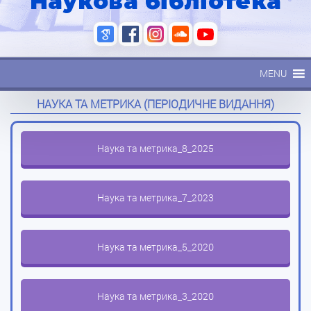
Наукова бібліотека
MENU
НАУКА ТА МЕТРИКА (ПЕРІОДИЧНЕ ВИДАННЯ)
Наука та метрика_8_2025
Наука та метрика_7_2023
Наука та метрика_5_2020
Наука та метрика_3_2020