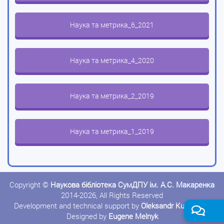
Наука та метрика_6_2021
Наука та метрика_4_2020
Наука та метрика_2_2019
Наука та метрика_1_2019
Copyright ©
Наукова бібліотека СумДПУ ім. А.С. Макаренка
2014-2026, All Rights Reserved
Development and technical support by
Oleksandr Kushnerov
Designed by
Eugene Melnyk