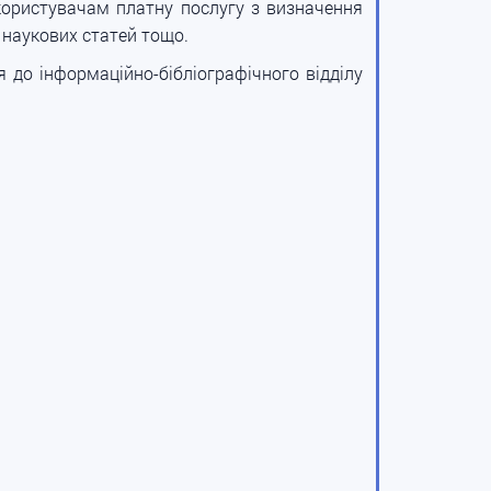
 користувачам платну послугу з визначення
, наукових статей тощо.
 до інформаційно-бібліографічного відділу