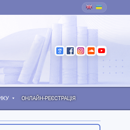
ИКУ
ОНЛАЙН-РЕЄСТРАЦІЯ