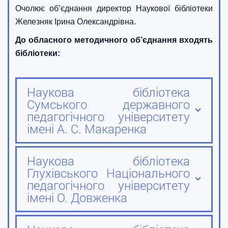
Очолює об’єднання директор Наукової бібліотеки
Железняк Ірина Олександрівна.
До обласного методичного об’єднання входять
бібліотеки:
Наукова бібліотека
Сумського державного
педагогічного університету
імені А. С. Макаренка
Наукова бібліотека
Глухівського Національного
педагогічного університету
імені О. Довженка