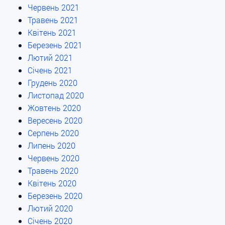
Червень 2021
Травень 2021
Квітень 2021
Березень 2021
Лютий 2021
Січень 2021
Грудень 2020
Листопад 2020
Жовтень 2020
Вересень 2020
Серпень 2020
Липень 2020
Червень 2020
Травень 2020
Квітень 2020
Березень 2020
Лютий 2020
Січень 2020