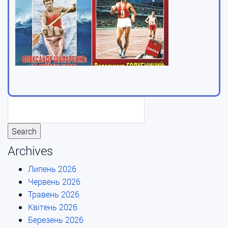
Archives
Липень 2026
Червень 2026
Травень 2026
Квітень 2026
Березень 2026