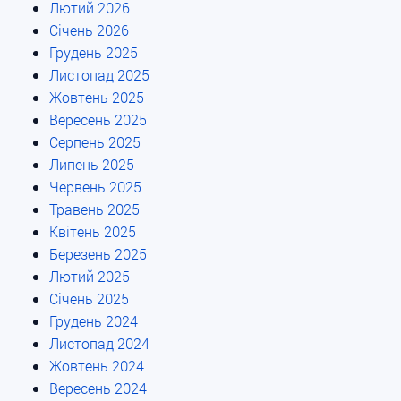
Лютий 2026
Січень 2026
Грудень 2025
Листопад 2025
Жовтень 2025
Вересень 2025
Серпень 2025
Липень 2025
Червень 2025
Травень 2025
Квітень 2025
Березень 2025
Лютий 2025
Січень 2025
Грудень 2024
Листопад 2024
Жовтень 2024
Вересень 2024