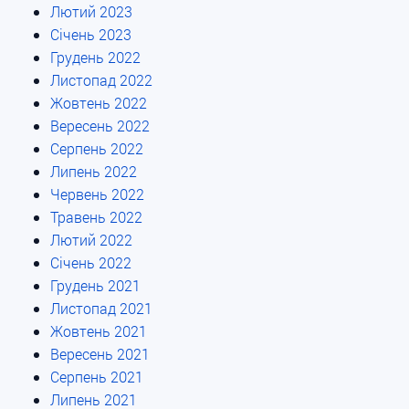
Лютий 2023
Січень 2023
Грудень 2022
Листопад 2022
Жовтень 2022
Вересень 2022
Серпень 2022
Липень 2022
Червень 2022
Травень 2022
Лютий 2022
Січень 2022
Грудень 2021
Листопад 2021
Жовтень 2021
Вересень 2021
Серпень 2021
Липень 2021