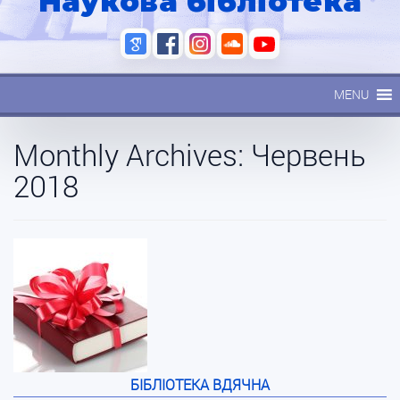
Наукова бібліотека
MENU
Monthly Archives:
Червень
2018
БІБЛІОТЕКА ВДЯЧНА