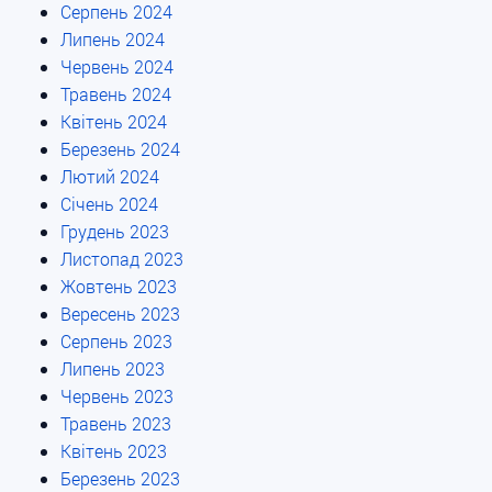
Серпень 2024
Липень 2024
Червень 2024
Травень 2024
Квітень 2024
Березень 2024
Лютий 2024
Січень 2024
Грудень 2023
Листопад 2023
Жовтень 2023
Вересень 2023
Серпень 2023
Липень 2023
Червень 2023
Травень 2023
Квітень 2023
Березень 2023