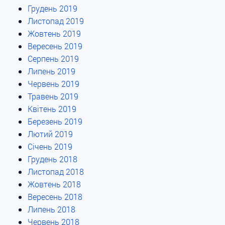
Грудень 2019
Листопад 2019
Жовтень 2019
Вересень 2019
Серпень 2019
Липень 2019
Червень 2019
Травень 2019
Квітень 2019
Березень 2019
Лютий 2019
Січень 2019
Грудень 2018
Листопад 2018
Жовтень 2018
Вересень 2018
Липень 2018
Червень 2018