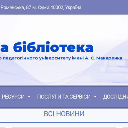
 Роменська, 87 м. Суми 40002, Україна
а бібліотека
педагогічного університету імені А. С. Макаренка
РЕСУРСИ
ПОСЛУГИ ТА СЕРВІСИ
ДОСЛІДН
ВСІ НОВИНИ