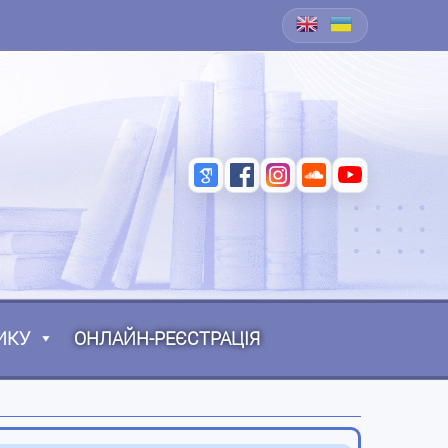
ИКУ
ОНЛАЙН-РЕЄСТРАЦІЯ