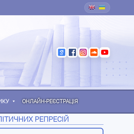
ИКУ
ОНЛАЙН-РЕЄСТРАЦІЯ
ЛІТИЧНИХ РЕПРЕСІЙ