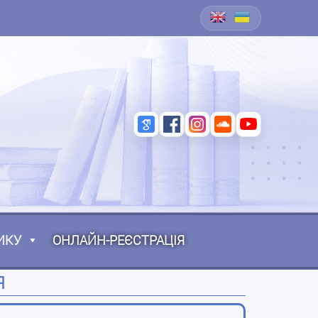
ИКУ
ОНЛАЙН-РЕЄСТРАЦІЯ
Я