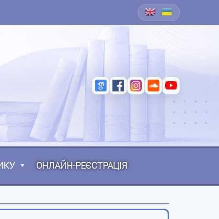
ИКУ
ОНЛАЙН-РЕЄСТРАЦІЯ