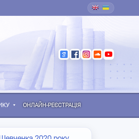
ИКУ
ОНЛАЙН-РЕЄСТРАЦІЯ
 Шевченка 2020 року