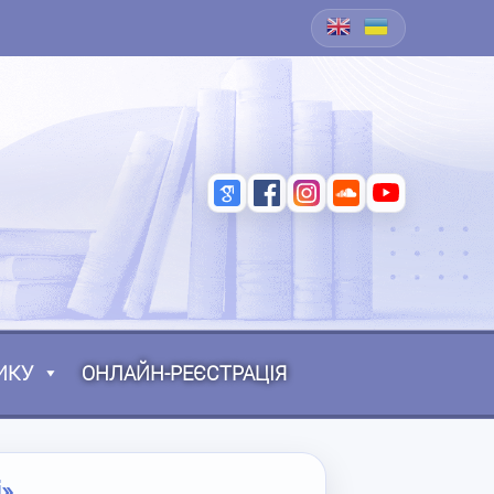
ИКУ
ОНЛАЙН-РЕЄСТРАЦІЯ
»