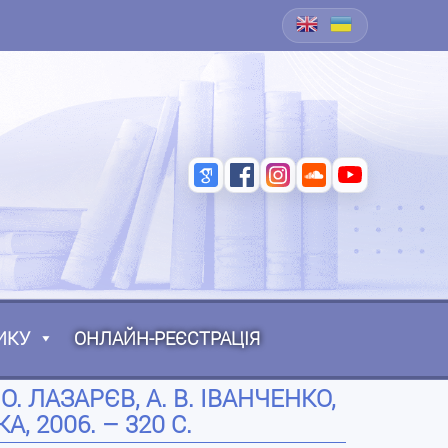
ИКУ
ОНЛАЙН-РЕЄСТРАЦІЯ
О. ЛАЗАРЄВ, А. В. ІВАНЧЕНКО,
А, 2006. – 320 С.