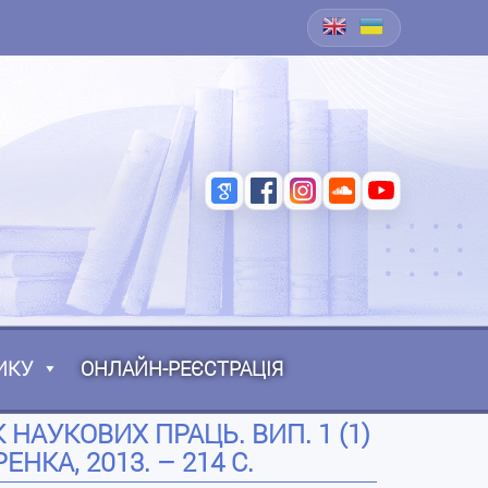
ИКУ
ОНЛАЙН-РЕЄСТРАЦІЯ
НАУКОВИХ ПРАЦЬ. ВИП. 1 (1)
ЕНКА, 2013. – 214 С.