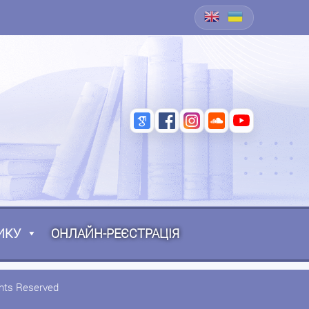
ИКУ
ОНЛАЙН-РЕЄСТРАЦІЯ
ghts Reserved