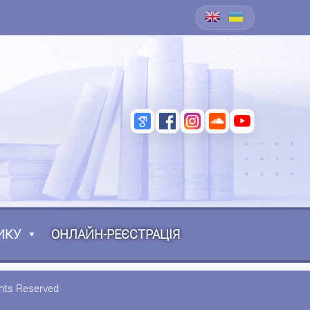
ИКУ
ОНЛАЙН-РЕЄСТРАЦІЯ
ghts Reserved