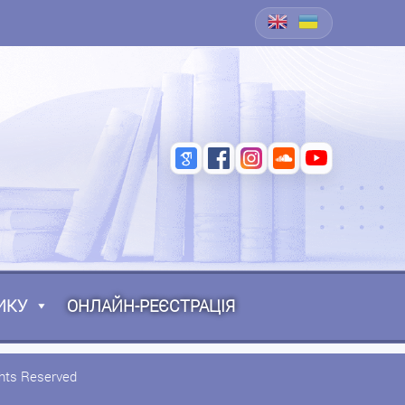
ИКУ
ОНЛАЙН-РЕЄСТРАЦІЯ
ghts Reserved