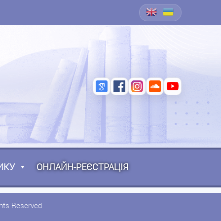
ИКУ
ОНЛАЙН-РЕЄСТРАЦІЯ
ghts Reserved