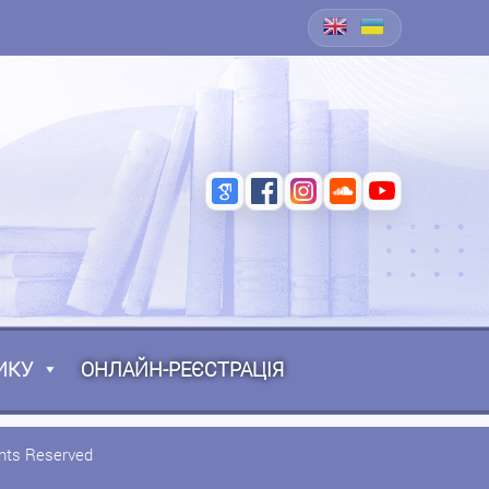
ИКУ
ОНЛАЙН-РЕЄСТРАЦІЯ
ghts Reserved