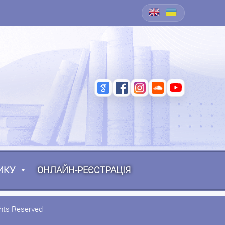
ИКУ
ОНЛАЙН-РЕЄСТРАЦІЯ
ghts Reserved