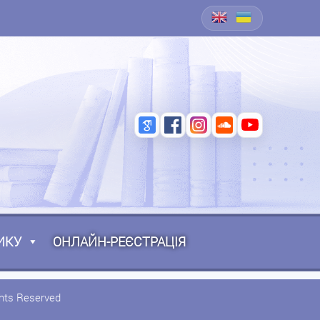
ИКУ
ОНЛАЙН-РЕЄСТРАЦІЯ
ghts Reserved