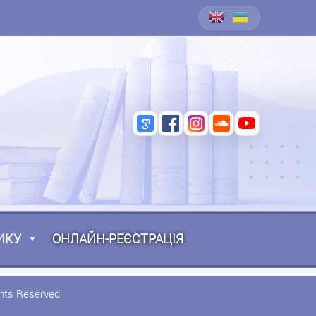
ИКУ
ОНЛАЙН-РЕЄСТРАЦІЯ
ghts Reserved