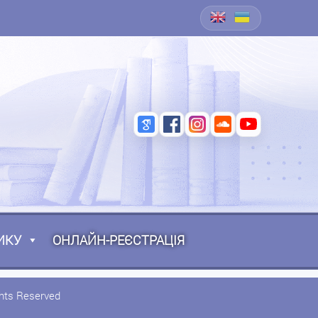
ИКУ
ОНЛАЙН-РЕЄСТРАЦІЯ
ghts Reserved