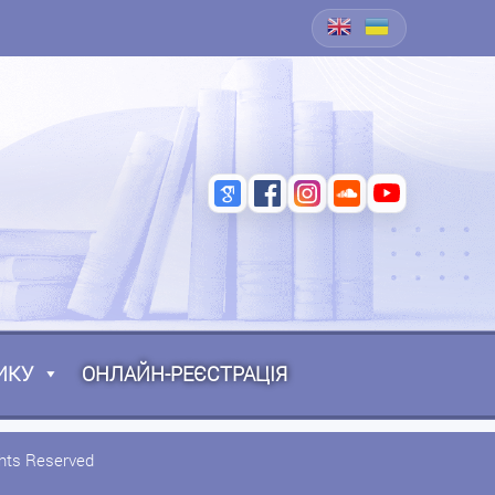
ИКУ
ОНЛАЙН-РЕЄСТРАЦІЯ
ghts Reserved