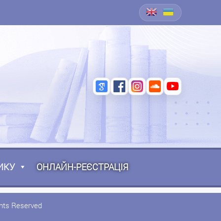
ИКУ
ОНЛАЙН-РЕЄСТРАЦІЯ
ghts Reserved