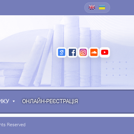
ИКУ
ОНЛАЙН-РЕЄСТРАЦІЯ
ghts Reserved