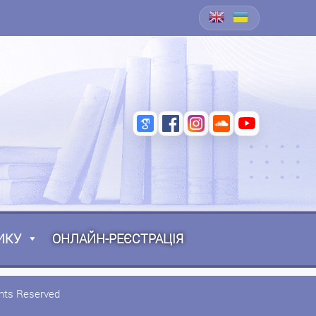
ИКУ
ОНЛАЙН-РЕЄСТРАЦІЯ
ghts Reserved