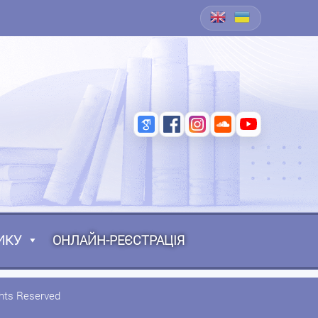
ИКУ
ОНЛАЙН-РЕЄСТРАЦІЯ
ghts Reserved