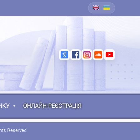
ИКУ
ОНЛАЙН-РЕЄСТРАЦІЯ
ghts Reserved