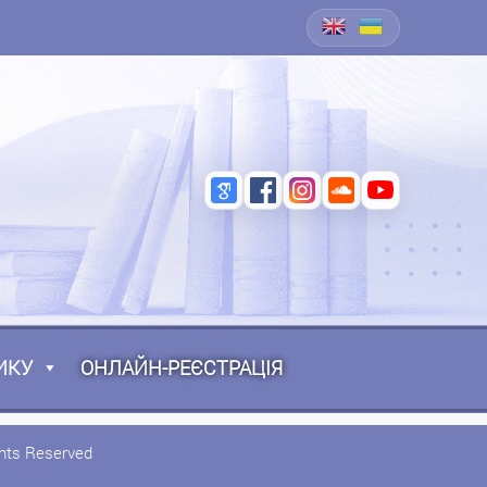
ИКУ
ОНЛАЙН-РЕЄСТРАЦІЯ
ghts Reserved