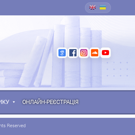
ИКУ
ОНЛАЙН-РЕЄСТРАЦІЯ
ghts Reserved