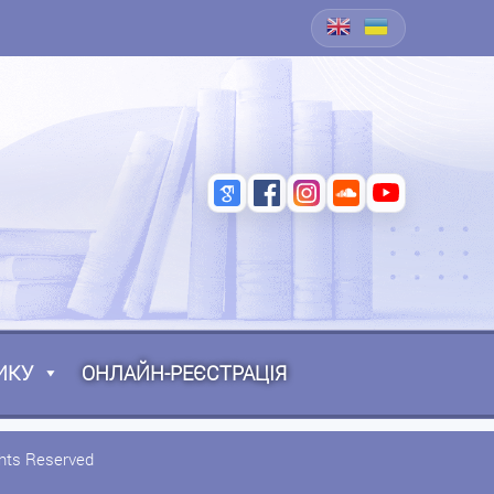
ИКУ
ОНЛАЙН-РЕЄСТРАЦІЯ
ghts Reserved