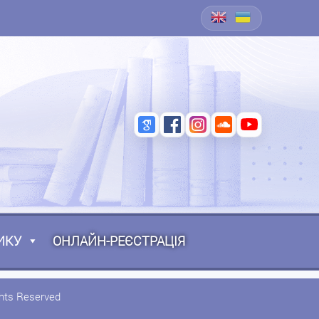
ИКУ
ОНЛАЙН-РЕЄСТРАЦІЯ
ghts Reserved