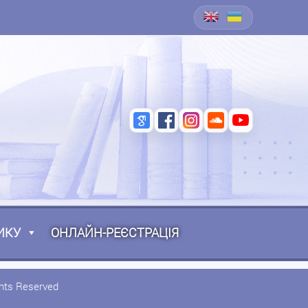
ИКУ
ОНЛАЙН-РЕЄСТРАЦІЯ
ghts Reserved