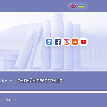
ИКУ
ОНЛАЙН-РЕЄСТРАЦІЯ
ghts Reserved