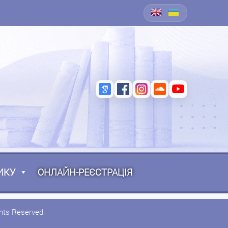
ИКУ
ОНЛАЙН-РЕЄСТРАЦІЯ
ghts Reserved