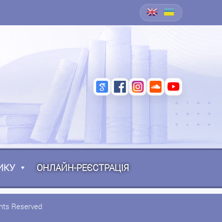
ИКУ
ОНЛАЙН-РЕЄСТРАЦІЯ
ghts Reserved