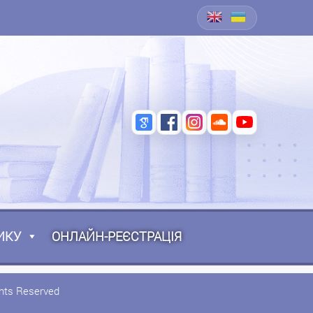
ИКУ
ОНЛАЙН-РЕЄСТРАЦІЯ
ghts Reserved