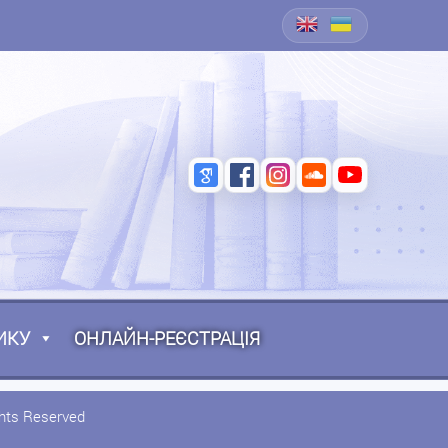
ИКУ
ОНЛАЙН-РЕЄСТРАЦІЯ
ghts Reserved