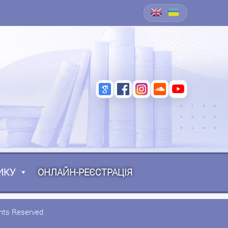
ИКУ
ОНЛАЙН-РЕЄСТРАЦІЯ
ghts Reserved