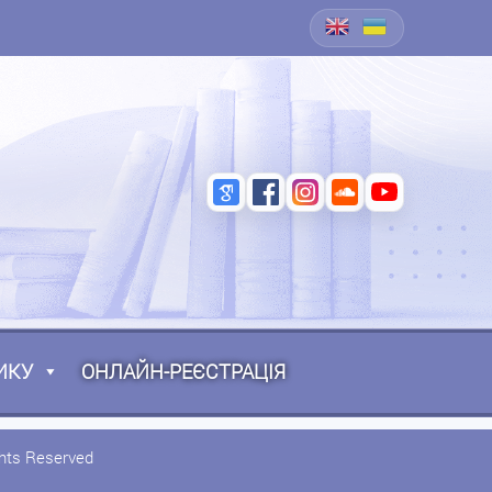
ИКУ
ОНЛАЙН-РЕЄСТРАЦІЯ
ghts Reserved