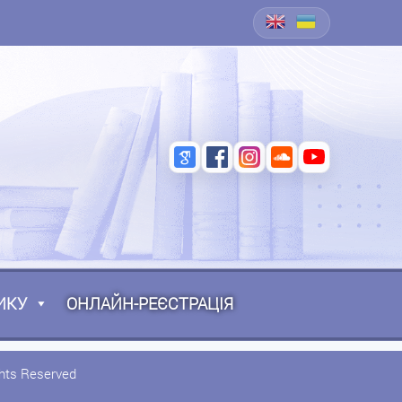
ИКУ
ОНЛАЙН-РЕЄСТРАЦІЯ
ghts Reserved