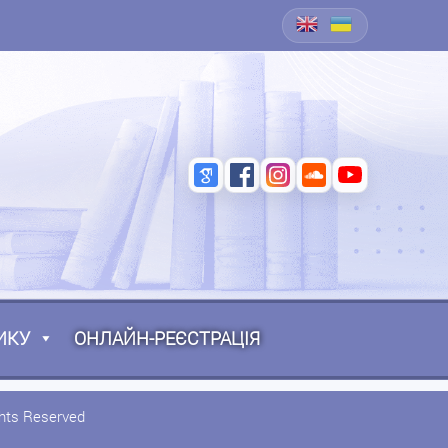
ИКУ
ОНЛАЙН-РЕЄСТРАЦІЯ
ghts Reserved