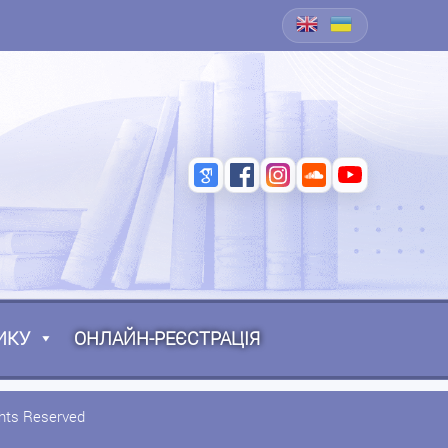
ИКУ
ОНЛАЙН-РЕЄСТРАЦІЯ
ghts Reserved