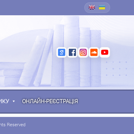
ИКУ
ОНЛАЙН-РЕЄСТРАЦІЯ
ghts Reserved