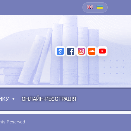
ИКУ
ОНЛАЙН-РЕЄСТРАЦІЯ
ghts Reserved