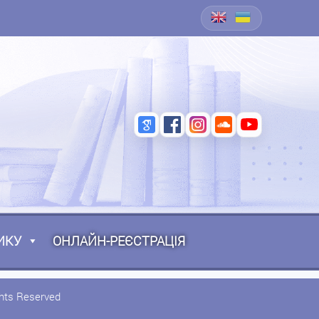
ИКУ
ОНЛАЙН-РЕЄСТРАЦІЯ
ghts Reserved