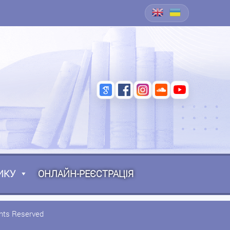
ИКУ
ОНЛАЙН-РЕЄСТРАЦІЯ
ghts Reserved