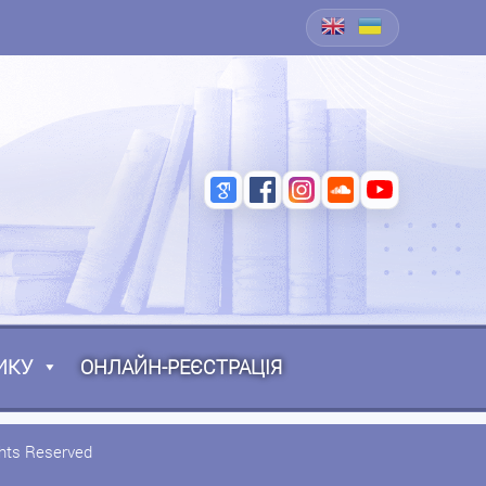
ИКУ
ОНЛАЙН-РЕЄСТРАЦІЯ
ghts Reserved