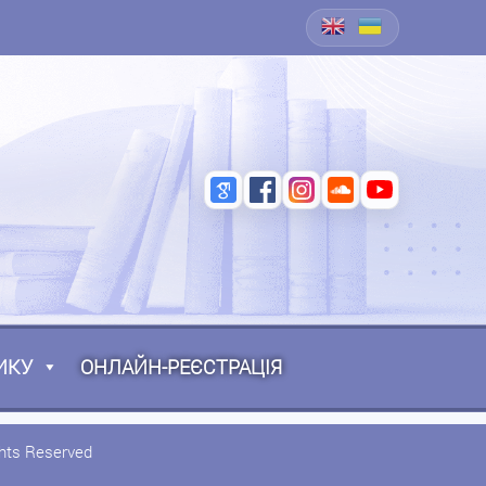
ИКУ
ОНЛАЙН-РЕЄСТРАЦІЯ
ghts Reserved